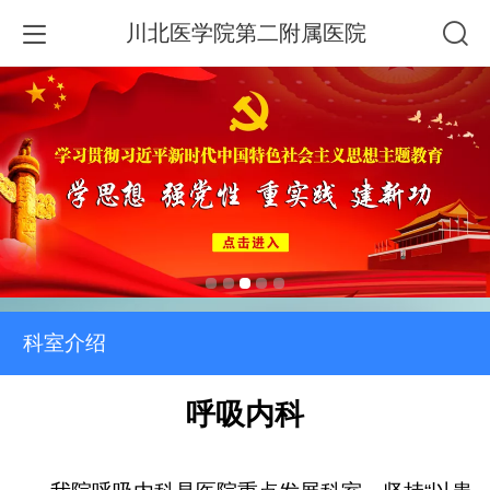
川北医学院第二附属医院
科室介绍
呼吸内科