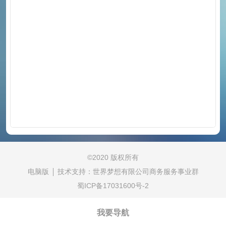
©
2020 版权所有
电脑版
技术支持：
世界梦想有限公司商务服务事业群
蜀ICP备17031600号-2
我要导航