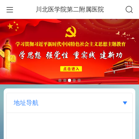
川北医学院第二附属医院
地址导航