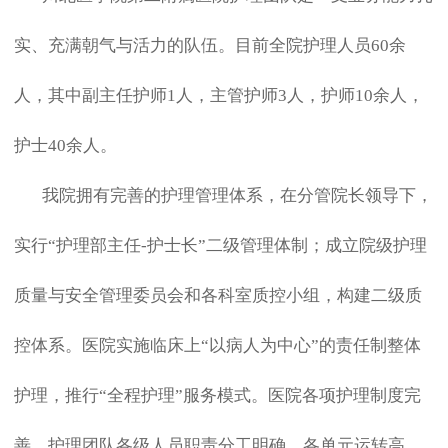
实、充满朝气与活力的队伍。目前全院护理人员60余
人，其中副主任护师1人，主管护师3人，护师10余人，
护士40余人。
我院拥有完善的护理管理体系，在分管院长领导下，
实行“护理部主任-护士长”二级管理体制；成立院级护理
质量与安全管理委员会和各科室质控小组，构建二级质
控体系。医院实施临床上“以病人为中心”的责任制整体
护理，推行“全程护理”服务模式。医院各项护理制度完
善，护理团队各级人员职责分工明确，各单元运转高