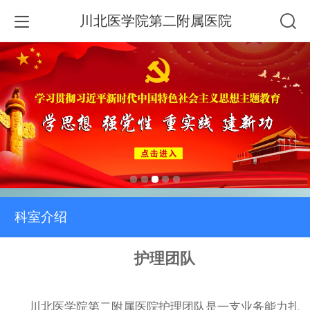
川北医学院第二附属医院
科室介绍
护理团队
川北医学院第二附属医院护理团队是一支业务能力扎